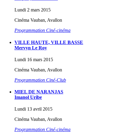
Lundi 2 mars 2015
Cinéma Vauban, Avallon
Programmation Ciné-cinéma
VILLE HAUTE, VILLE BASSE
Mervyn Le Roy
Lundi 16 mars 2015
Cinéma Vauban, Avallon
Programmation Ciné-Club
MIEL DE NARANJAS
Imanol Uribe
Lundi 13 avril 2015
Cinéma Vauban, Avallon
Programmation Ciné-cinéma