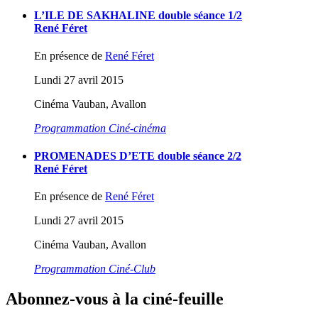
L’ILE DE SAKHALINE double séance 1/2
René Féret
En présence de
René Féret
Lundi 27 avril 2015
Cinéma Vauban, Avallon
Programmation Ciné-cinéma
PROMENADES D’ETE double séance 2/2
René Féret
En présence de
René Féret
Lundi 27 avril 2015
Cinéma Vauban, Avallon
Programmation Ciné-Club
Abonnez-vous à la ciné-feuille