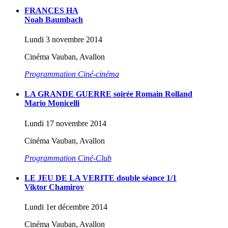
FRANCES HA
Noah Baumbach
Lundi 3 novembre 2014
Cinéma Vauban, Avallon
Programmation Ciné-cinéma
LA GRANDE GUERRE soirée Romain Rolland
Mario Monicelli
Lundi 17 novembre 2014
Cinéma Vauban, Avallon
Programmation Ciné-Club
LE JEU DE LA VERITE double séance 1/1
Viktor Chamirov
Lundi 1er décembre 2014
Cinéma Vauban, Avallon