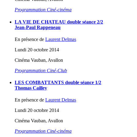
Programmation Ciné-cinéma
LA VIE DE CHATEAU double séance 2/2
Jean-Paul Rappeneau
En présence de
Laurent Delmas
Lundi 20 octobre 2014
Cinéma Vauban, Avallon
Programmation Ciné-Club
LES COMBATTANTS double séance 1/2
Thomas Cailley
En présence de
Laurent Delmas
Lundi 20 octobre 2014
Cinéma Vauban, Avallon
Programmation Ciné-cinéma