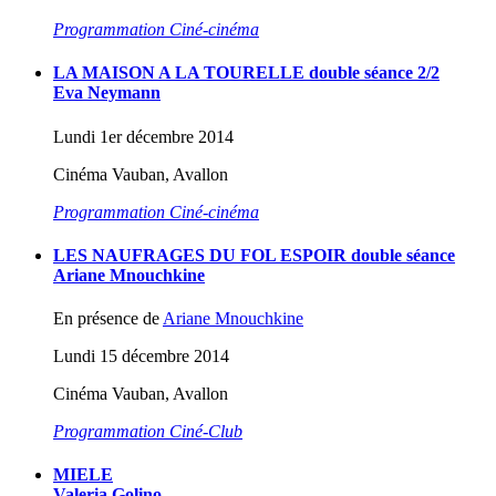
Programmation Ciné-cinéma
LA MAISON A LA TOURELLE double séance 2/2
Eva Neymann
Lundi 1er décembre 2014
Cinéma Vauban, Avallon
Programmation Ciné-cinéma
LES NAUFRAGES DU FOL ESPOIR double séance
Ariane Mnouchkine
En présence de
Ariane Mnouchkine
Lundi 15 décembre 2014
Cinéma Vauban, Avallon
Programmation Ciné-Club
MIELE
Valeria Golino