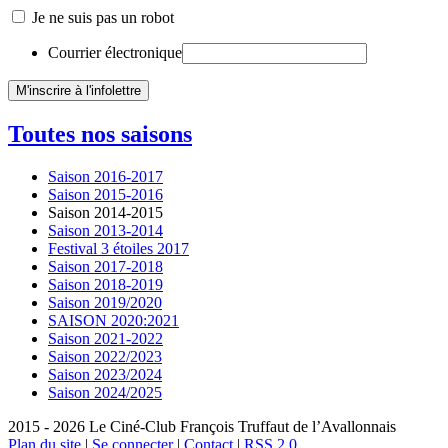
Je ne suis pas un robot
Courrier électronique
Toutes nos saisons
Saison 2016-2017
Saison 2015-2016
Saison 2014-2015
Saison 2013-2014
Festival 3 étoiles 2017
Saison 2017-2018
Saison 2018-2019
Saison 2019/2020
SAISON 2020:2021
Saison 2021-2022
Saison 2022/2023
Saison 2023/2024
Saison 2024/2025
2015 - 2026 Le Ciné-Club François Truffaut de l’Avallonnais
Plan du site
|
Se connecter
|
Contact
|
RSS 2.0