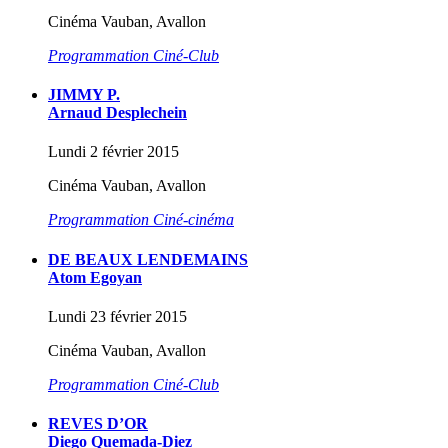
Cinéma Vauban, Avallon
Programmation Ciné-Club
JIMMY P.
Arnaud Desplechein
Lundi 2 février 2015
Cinéma Vauban, Avallon
Programmation Ciné-cinéma
DE BEAUX LENDEMAINS
Atom Egoyan
Lundi 23 février 2015
Cinéma Vauban, Avallon
Programmation Ciné-Club
REVES D’OR
Diego Quemada-Diez