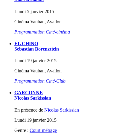
Lundi 5 janvier 2015
Cinéma Vauban, Avallon
Programmation Ciné-cinéma
EL CHINO
Sebastian Borensztein
Lundi 19 janvier 2015
Cinéma Vauban, Avallon
Programmation Ciné-Club
GARCONNE
Nicolas Sarkissian
En présence de
Nicolas Sarkissian
Lundi 19 janvier 2015
Genre :
Court-métrage