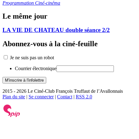
Programmation Ciné-cinéma
Le même jour
LA VIE DE CHATEAU double séance 2/2
Abonnez-vous à la ciné-feuille
Je ne suis pas un robot
Courrier électronique
2015 - 2026 Le Ciné-Club François Truffaut de l’Avallonnais
Plan du site
|
Se connecter
|
Contact
|
RSS 2.0