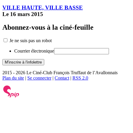
VILLE HAUTE, VILLE BASSE
Le 16 mars 2015
Abonnez-vous à la ciné-feuille
Je ne suis pas un robot
Courrier électronique
2015 - 2026 Le Ciné-Club François Truffaut de l’Avallonnais
Plan du site
|
Se connecter
|
Contact
|
RSS 2.0