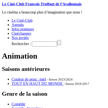
Le Ciné-Club François Truffaut de l’Avallonnais
Le cinéma a beaucoup plus d’imagination que nous !
Le Ciné-Club
Agenda
Infos pratiques
Cinéchanges
Nos invités
Rechercher :
Animation
Saisons antérieures
Couleur de peau : miel
- Saison 2023/2024
TOUT EN HAUT DU MONDE
- Saison 2016-2017
Genre de la saison
Comédie