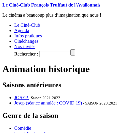
Le Ciné-Club François Truffaut de l’Avallonnais
Le cinéma a beaucoup plus d’imagination que nous !
Le Ciné-Club
Agenda
Infos pratiques
Cinéchanges
Nos invités
Rechercher :
Animation historique
Saisons antérieures
JOSEP
- Saison 2021-2022
Josep (séance annulée : COVID 19)
- SAISON 2020:2021
Genre de la saison
Comédie