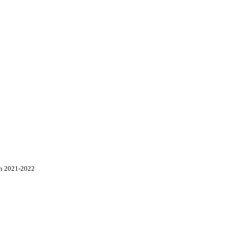
on 2021-2022