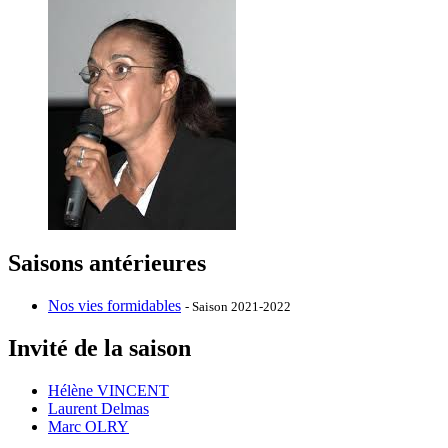
Saisons antérieures
Nos vies formidables
- Saison 2021-2022
Invité de la saison
Hélène VINCENT
Laurent Delmas
Marc OLRY