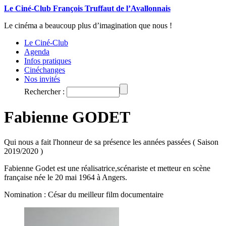
Le Ciné-Club François Truffaut de l’Avallonnais
Le cinéma a beaucoup plus d’imagination que nous !
Le Ciné-Club
Agenda
Infos pratiques
Cinéchanges
Nos invités
Rechercher :
Fabienne GODET
Qui nous a fait l'honneur de sa présence les années passées ( Saison
2019/2020 )
Fabienne Godet est une réalisatrice,scénariste et metteur en scène
française née le 20 mai 1964 à Angers.
Nomination : César du meilleur film documentaire