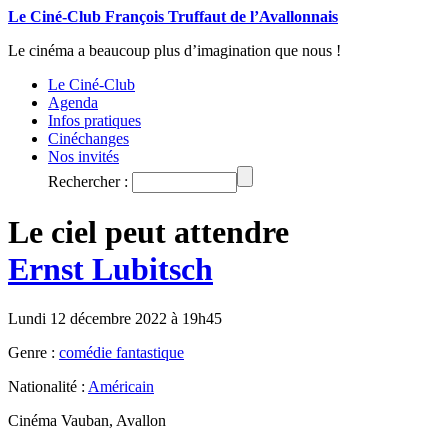
Le Ciné-Club François Truffaut de l’Avallonnais
Le cinéma a beaucoup plus d’imagination que nous !
Le Ciné-Club
Agenda
Infos pratiques
Cinéchanges
Nos invités
Rechercher :
Le ciel peut attendre
Ernst Lubitsch
Lundi 12 décembre 2022 à 19h45
Genre :
comédie fantastique
Nationalité :
Américain
Cinéma Vauban, Avallon