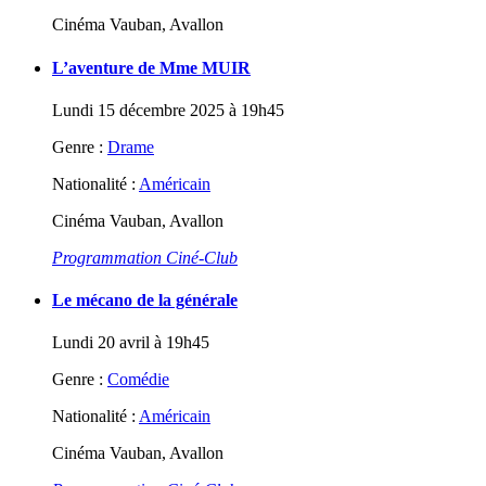
Cinéma Vauban, Avallon
L’aventure de Mme MUIR
Lundi 15 décembre 2025 à 19h45
Genre :
Drame
Nationalité :
Américain
Cinéma Vauban, Avallon
Programmation Ciné-Club
Le mécano de la générale
Lundi 20 avril à 19h45
Genre :
Comédie
Nationalité :
Américain
Cinéma Vauban, Avallon