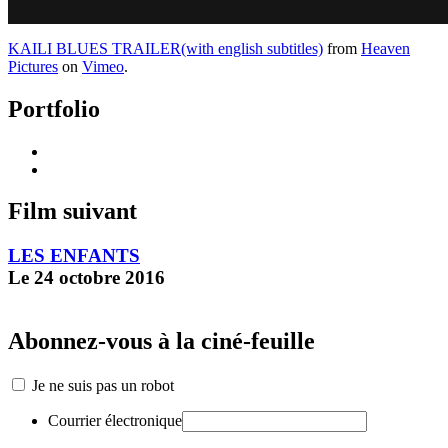
KAILI BLUES TRAILER(with english subtitles)
from
Heaven
Pictures
on
Vimeo
.
Portfolio
Film suivant
LES ENFANTS
Le 24 octobre 2016
Abonnez-vous à la ciné-feuille
Je ne suis pas un robot
Courrier électronique