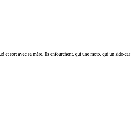
d et sort avec sa mère. Ils enfourchent, qui une moto, qui un side-car