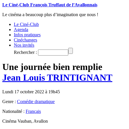
Le Ciné-Club François Truffaut de l’Avallonnais
Le cinéma a beaucoup plus d’imagination que nous !
Le Ciné-Club
Agenda
Infos pratiques
Cinéchanges
Nos invités
Rechercher :
Une journée bien remplie
Jean Louis TRINTIGNANT
Lundi 17 octobre 2022 à 19h45
Genre :
Comédie dramatique
Nationalité :
Français
Cinéma Vauban, Avallon