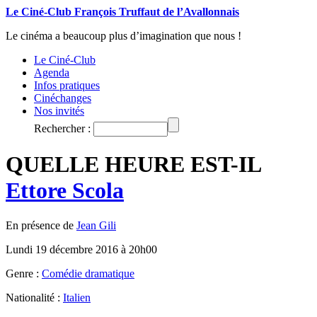
Le Ciné-Club François Truffaut de l’Avallonnais
Le cinéma a beaucoup plus d’imagination que nous !
Le Ciné-Club
Agenda
Infos pratiques
Cinéchanges
Nos invités
Rechercher :
QUELLE HEURE EST-IL
Ettore Scola
En présence de
Jean Gili
Lundi 19 décembre 2016 à 20h00
Genre :
Comédie dramatique
Nationalité :
Italien