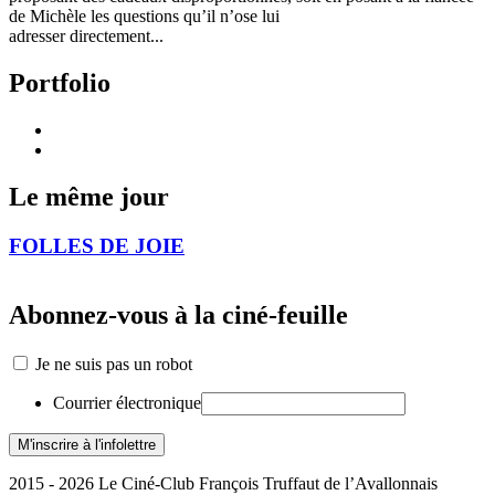
de Michèle les questions qu’il n’ose lui
adresser directement...
Portfolio
Le même jour
FOLLES DE JOIE
Abonnez-vous à la ciné-feuille
Je ne suis pas un robot
Courrier électronique
2015 - 2026 Le Ciné-Club François Truffaut de l’Avallonnais