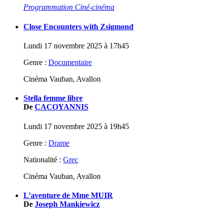
Programmation Ciné-cinéma
Close Encounters with Zsigmond
Lundi 17 novembre 2025 à 17h45
Genre :
Documentaire
Cinéma Vauban, Avallon
Stella femme libre
De
CACOYANNIS
Lundi 17 novembre 2025 à 19h45
Genre :
Drame
Nationalité :
Grec
Cinéma Vauban, Avallon
L’aventure de Mme MUIR
De
Joseph Mankiewicz