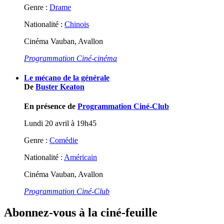
Genre :
Drame
Nationalité :
Chinois
Cinéma Vauban, Avallon
Programmation Ciné-cinéma
Le mécano de la générale
De
Buster Keaton
En présence de
Programmation Ciné-Club
Lundi 20 avril à 19h45
Genre :
Comédie
Nationalité :
Américain
Cinéma Vauban, Avallon
Programmation Ciné-Club
Abonnez-vous à la ciné-feuille