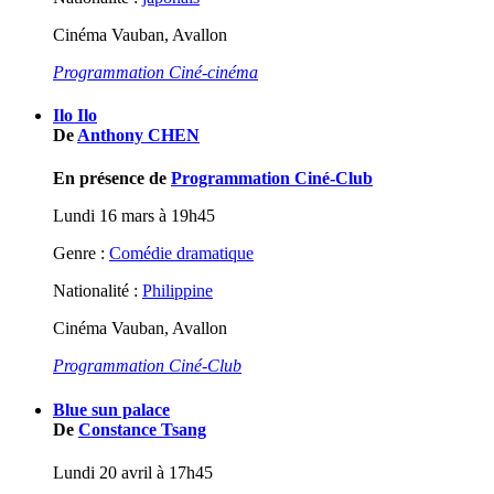
Cinéma Vauban, Avallon
Programmation Ciné-cinéma
Ilo Ilo
De
Anthony CHEN
En présence de
Programmation Ciné-Club
Lundi 16 mars à 19h45
Genre :
Comédie dramatique
Nationalité :
Philippine
Cinéma Vauban, Avallon
Programmation Ciné-Club
Blue sun palace
De
Constance Tsang
Lundi 20 avril à 17h45