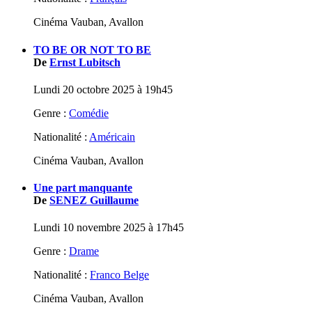
Cinéma Vauban, Avallon
TO BE OR NOT TO BE
De
Ernst Lubitsch
Lundi 20 octobre 2025 à 19h45
Genre :
Comédie
Nationalité :
Américain
Cinéma Vauban, Avallon
Une part manquante
De
SENEZ Guillaume
Lundi 10 novembre 2025 à 17h45
Genre :
Drame
Nationalité :
Franco Belge
Cinéma Vauban, Avallon